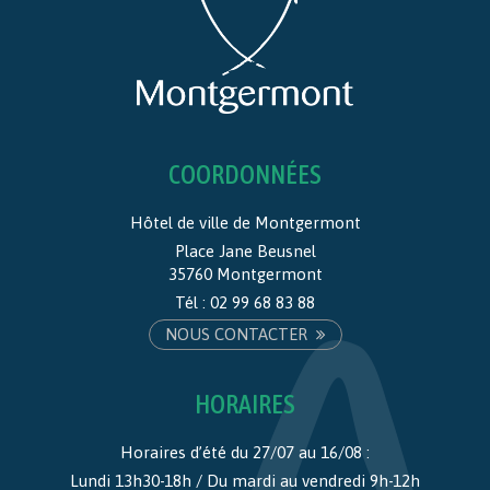
COORDONNÉES
Hôtel de ville de Montgermont
Place Jane Beusnel
35760 Montgermont
Tél :
02 99 68 83 88
NOUS CONTACTER
HORAIRES
Horaires d’été du 27/07 au 16/08 :
Lundi 13h30-18h / Du mardi au vendredi 9h-12h