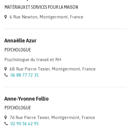
MATÉRIAUX ET SERVICES POUR LA MAISON
6 Rue Newton, Montgermont, France
Annaëlle Azur
PSYCHOLOGUE
Psychologue du travail et RH
6B Rue Pierre Texier, Montgermont, France
06 88 77 72 35
Anne-Yvonne Follio
PSYCHOLOGUE
7d Rue Pierre Texier, Montgermont, France
02 90 56 62 95