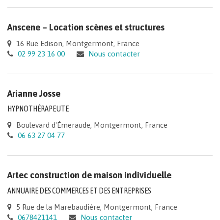
Anscene – Location scènes et structures
16 Rue Edison, Montgermont, France
02 99 23 16 00
Nous contacter
Arianne Josse
HYPNOTHÉRAPEUTE
Boulevard d'Émeraude, Montgermont, France
06 63 27 04 77
Artec construction de maison individuelle
ANNUAIRE DES COMMERCES ET DES ENTREPRISES
5 Rue de la Marebaudière, Montgermont, France
0678421141
Nous contacter