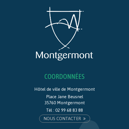
COORDONNÉES
Hôtel de ville de Montgermont
Place Jane Beusnel
35760 Montgermont
Tél :
02 99 68 83 88
NOUS CONTACTER