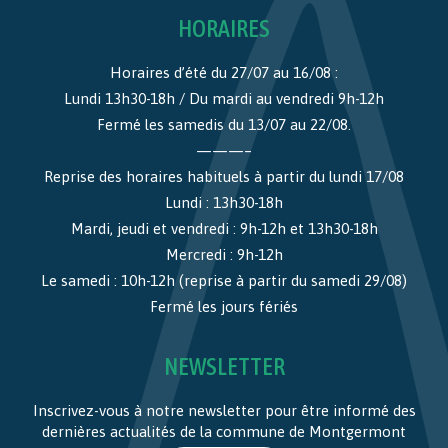
HORAIRES
Horaires d’été du 27/07 au 16/08 :
Lundi 13h30-18h / Du mardi au vendredi 9h-12h
Fermé les samedis du 13/07 au 22/08.
———–
Reprise des horaires habituels à partir du lundi 17/08
Lundi : 13h30-18h
Mardi, jeudi et vendredi : 9h-12h et 13h30-18h
Mercredi : 9h-12h
Le samedi : 10h-12h (reprise à partir du samedi 29/08)
Fermé les jours fériés
NEWSLETTER
Inscrivez-vous à notre newsletter pour être informé des
dernières actualités de la commune de Montgermont