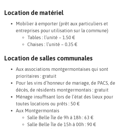
Location de matériel
Mobilier à emporter (prêt aux particuliers et
entreprises pour utilisation sur la commune)
Tables : l’unité – 1.50 €
Chaises : l’unité – 0.35 €
Location de salles communales
Aux associations montgermontaises qui sont
prioritaires : gratuit
Pour les vins d’honneur de mariage, de PACS, de
décès, de résidents montgermontais : gratuit
Ménage insuffisant lors de l’état des lieux pour
toutes locations ou prêts : 50 €
Aux Montgermontais
Salle Belle Île de 9h à 18h : 63 €
Salle Belle Île de 15h à 00h : 90 €