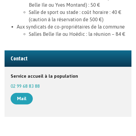
Belle Ile ou Yves Montand) : 50 €
Salle de sport ou stade : coût horaire : 40 €
(caution à la réservation de 500 €)
Aux syndicats de co-propriétaires de la commune
Salles Belle Ile ou Hoëdic : la réunion – 84 €
Contact
Service accueil à la population
02 99 68 83 88
Mail