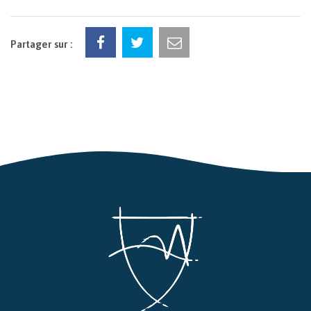
Partager sur :