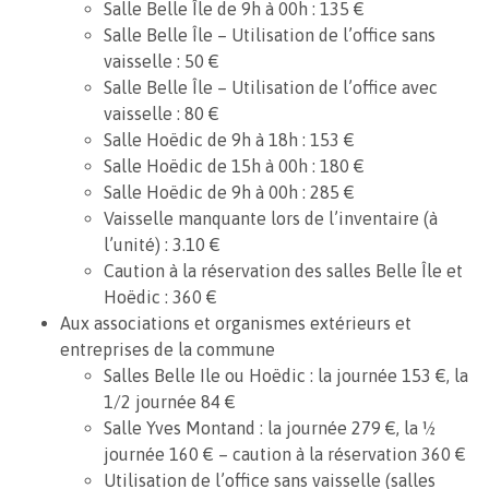
Salle Belle Île de 9h à 00h : 135 €
Salle Belle Île – Utilisation de l’office sans
vaisselle : 50 €
Salle Belle Île – Utilisation de l’office avec
vaisselle : 80 €
Salle Hoëdic de 9h à 18h : 153 €
Salle Hoëdic de 15h à 00h : 180 €
Salle Hoëdic de 9h à 00h : 285 €
Vaisselle manquante lors de l’inventaire (à
l’unité) : 3.10 €
Caution à la réservation des salles Belle Île et
Hoëdic : 360 €
Aux associations et organismes extérieurs et
entreprises de la commune
Salles Belle Ile ou Hoëdic : la journée 153 €, la
1/2 journée 84 €
Salle Yves Montand : la journée 279 €, la ½
journée 160 € – caution à la réservation 360 €
Utilisation de l’office sans vaisselle (salles