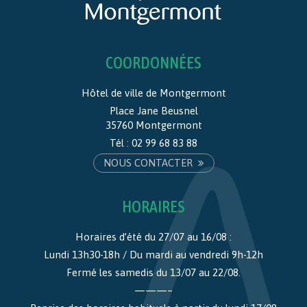
COORDONNÉES
Hôtel de ville de Montgermont
Place Jane Beusnel
35760 Montgermont
Tél :
02 99 68 83 88
NOUS CONTACTER
HORAIRES
Horaires d’été du 27/07 au 16/08 :
Lundi 13h30-18h / Du mardi au vendredi 9h-12h
Fermé les samedis du 13/07 au 22/08.
———–