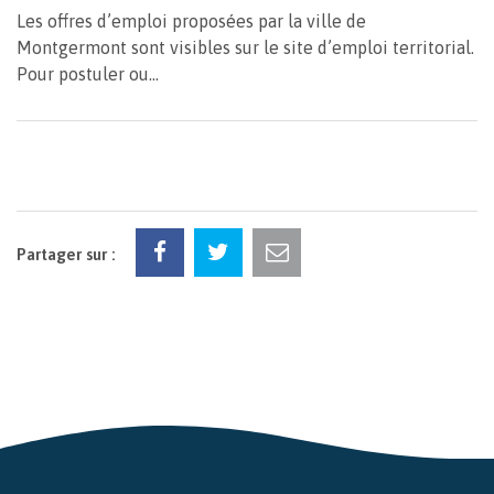
Les offres d’emploi proposées par la ville de
Montgermont sont visibles sur le site d’emploi territorial.
Pour postuler ou...
Partager sur :