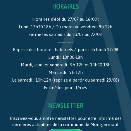
HORAIRES
Horaires d’été du 27/07 au 16/08 :
Lundi 13h30-18h / Du mardi au vendredi 9h-12h
Fermé les samedis du 13/07 au 22/08.
———–
Reprise des horaires habituels à partir du lundi 17/08
Lundi : 13h30-18h
Mardi, jeudi et vendredi : 9h-12h et 13h30-18h
Mercredi : 9h-12h
Le samedi : 10h-12h (reprise à partir du samedi 29/08)
Fermé les jours fériés
NEWSLETTER
Inscrivez-vous à notre newsletter pour être informé des
dernières actualités de la commune de Montgermont