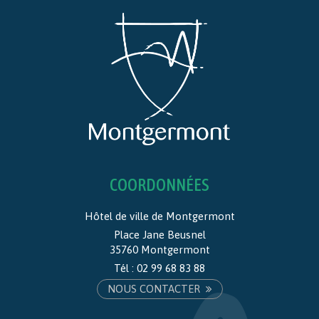
COORDONNÉES
Hôtel de ville de Montgermont
Place Jane Beusnel
35760 Montgermont
Tél :
02 99 68 83 88
NOUS CONTACTER