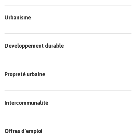
Urbanisme
Développement durable
Propreté urbaine
Intercommunalité
Offres d’emploi