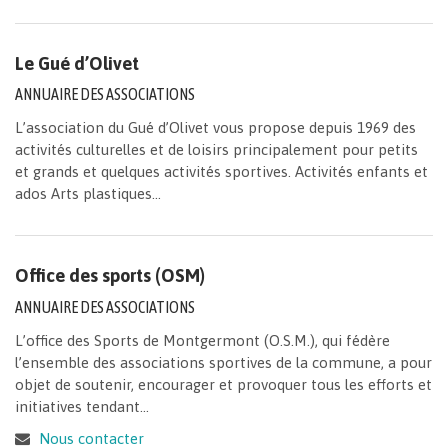
Le Gué d’Olivet
ANNUAIRE DES ASSOCIATIONS
L’association du Gué d’Olivet vous propose depuis 1969 des
activités culturelles et de loisirs principalement pour petits
et grands et quelques activités sportives. Activités enfants et
ados Arts plastiques...
Office des sports (OSM)
ANNUAIRE DES ASSOCIATIONS
L’office des Sports de Montgermont (O.S.M.), qui fédère
l’ensemble des associations sportives de la commune, a pour
objet de soutenir, encourager et provoquer tous les efforts et
initiatives tendant...
Nous contacter