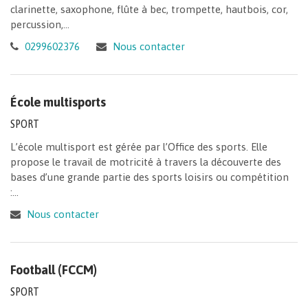
clarinette, saxophone, flûte à bec, trompette, hautbois, cor,
percussion,...
0299602376
Nous contacter
École multisports
SPORT
L’école multisport est gérée par l’Office des sports. Elle
propose le travail de motricité à travers la découverte des
bases d’une grande partie des sports loisirs ou compétition
:...
Nous contacter
Football (FCCM)
SPORT