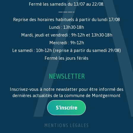
Fermé les samedis du 13/07 au 22/08.
———–
Reprise des horaires habituels à partir du lundi 17/08
Lundi : 13h30-18h
Mardi, jeudi et vendredi : 9h-12h et 13h30-18h
Mercredi : 9h-12h
Le samedi : 10h-12h (reprise à partir du samedi 29/08)
Fermé les jours fériés
NEWSLETTER
Inscrivez-vous à notre newsletter pour être informé des
dernières actualités de la commune de Montgermont
S'inscrire
MENTIONS LÉGALES