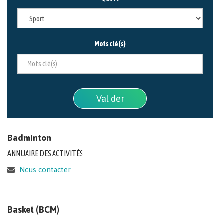
Mots clé(s)
Valider
Badminton
ANNUAIRE DES ACTIVITÉS
Nous contacter
Basket (BCM)