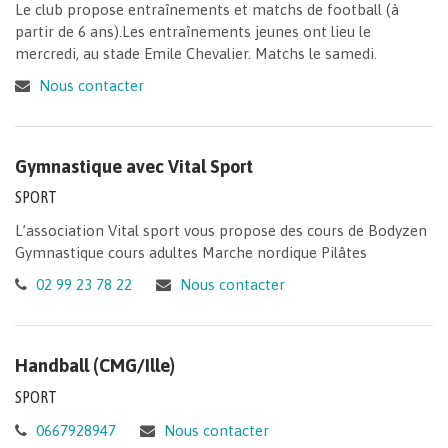
Le club propose entraînements et matchs de football (à
partir de 6 ans).Les entraînements jeunes ont lieu le
mercredi, au stade Emile Chevalier. Matchs le samedi.
Nous contacter
Gymnastique avec Vital Sport
SPORT
L’association Vital sport vous propose des cours de Bodyzen
Gymnastique cours adultes Marche nordique Pilâtes
02 99 23 78 22
Nous contacter
Handball (CMG/Ille)
SPORT
0667928947
Nous contacter