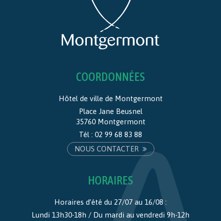
COORDONNÉES
Hôtel de ville de Montgermont
Place Jane Beusnel
35760 Montgermont
Tél :
02 99 68 83 88
NOUS CONTACTER
HORAIRES
Horaires d’été du 27/07 au 16/08 :
Lundi 13h30-18h / Du mardi au vendredi 9h-12h