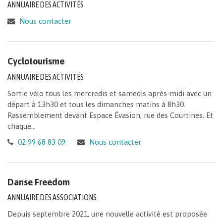
ANNUAIRE DES ACTIVITÉS
Nous contacter
Cyclotourisme
ANNUAIRE DES ACTIVITÉS
Sortie vélo tous les mercredis et samedis après-midi avec un
départ à 13h30 et tous les dimanches matins à 8h30.
Rassemblement devant Espace Évasion, rue des Courtines. Et
chaque...
02 99 68 83 09
Nous contacter
Danse Freedom
ANNUAIRE DES ASSOCIATIONS
Depuis septembre 2021, une nouvelle activité est proposée