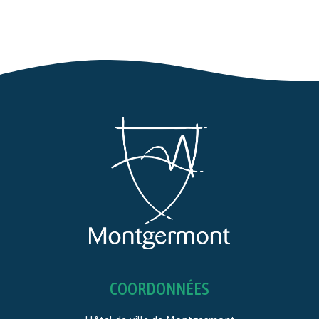
COORDONNÉES