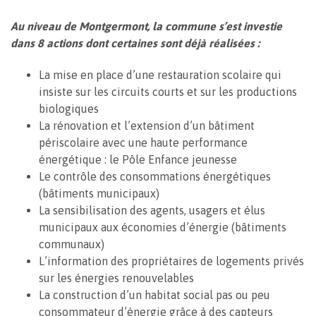
Au niveau de Montgermont, la commune s’est investie
dans 8 actions dont certaines sont déjà réalisées :
La mise en place d’une restauration scolaire qui
insiste sur les circuits courts et sur les productions
biologiques
La rénovation et l’extension d’un bâtiment
périscolaire avec une haute performance
énergétique : le Pôle Enfance jeunesse
Le contrôle des consommations énergétiques
(bâtiments municipaux)
La sensibilisation des agents, usagers et élus
municipaux aux économies d’énergie (bâtiments
communaux)
L’information des propriétaires de logements privés
sur les énergies renouvelables
La construction d’un habitat social pas ou peu
consommateur d’énergie grâce à des capteurs