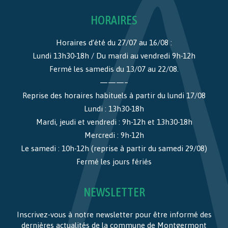
HORAIRES
Horaires d’été du 27/07 au 16/08 :
Lundi 13h30-18h / Du mardi au vendredi 9h-12h
Fermé les samedis du 13/07 au 22/08.
———–
Reprise des horaires habituels à partir du lundi 17/08
Lundi : 13h30-18h
Mardi, jeudi et vendredi : 9h-12h et 13h30-18h
Mercredi : 9h-12h
Le samedi : 10h-12h (reprise à partir du samedi 29/08)
Fermé les jours fériés
NEWSLETTER
Inscrivez-vous à notre newsletter pour être informé des
dernières actualités de la commune de Montgermont