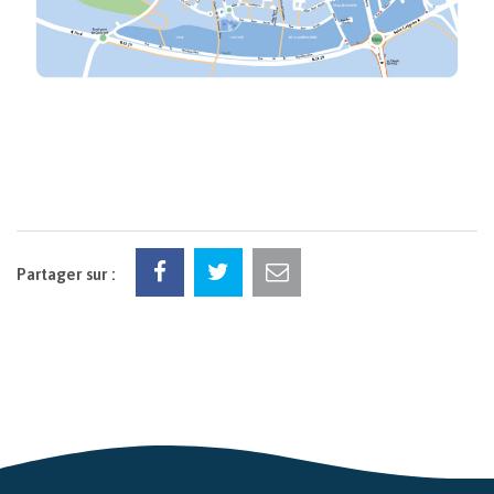
Partager sur :