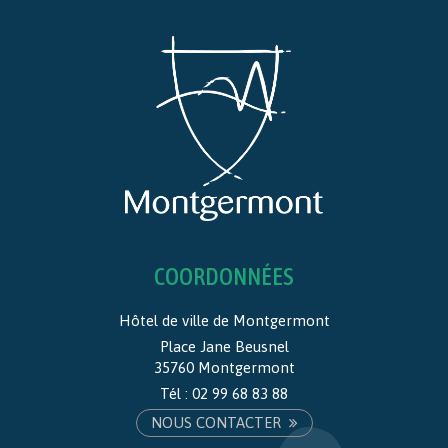
COORDONNÉES
Hôtel de ville de Montgermont
Place Jane Beusnel
35760 Montgermont
Tél :
02 99 68 83 88
NOUS CONTACTER