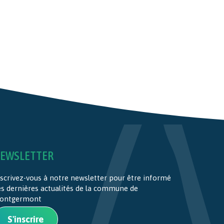
EWSLETTER
scrivez-vous à notre newsletter pour être informé
es dernières actualités de la commune de
ontgermont
S'inscrire