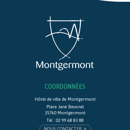
COORDONNÉES
Hôtel de ville de Montgermont
Place Jane Beusnel
35760 Montgermont
Tél :
02 99 68 83 88
NOUS CONTACTER