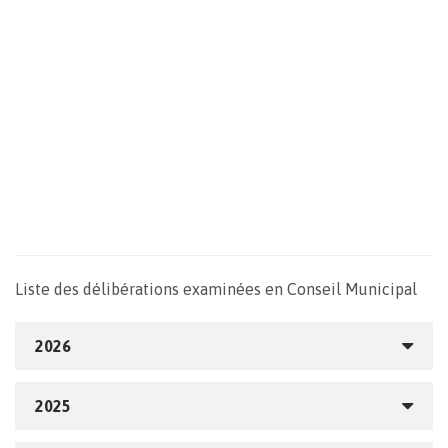
Liste des délibérations examinées en Conseil Municipal
2026
2025