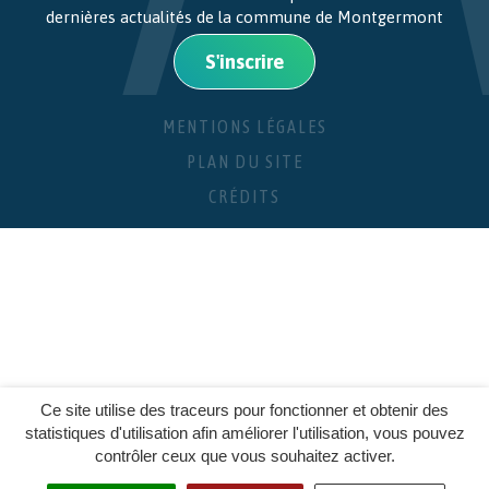
dernières actualités de la commune de Montgermont
S'inscrire
MENTIONS LÉGALES
PLAN DU SITE
CRÉDITS
Ce site utilise des traceurs pour fonctionner et obtenir des
statistiques d'utilisation afin améliorer l'utilisation, vous pouvez
contrôler ceux que vous souhaitez activer.