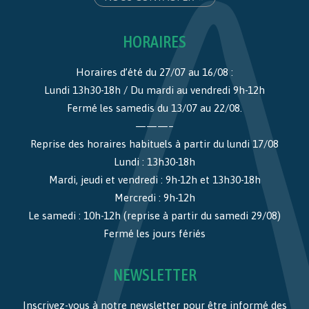
HORAIRES
Horaires d’été du 27/07 au 16/08 :
Lundi 13h30-18h / Du mardi au vendredi 9h-12h
Fermé les samedis du 13/07 au 22/08.
———–
Reprise des horaires habituels à partir du lundi 17/08
Lundi : 13h30-18h
Mardi, jeudi et vendredi : 9h-12h et 13h30-18h
Mercredi : 9h-12h
Le samedi : 10h-12h (reprise à partir du samedi 29/08)
Fermé les jours fériés
NEWSLETTER
Inscrivez-vous à notre newsletter pour être informé des