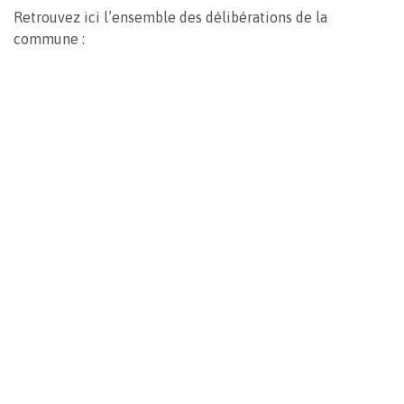
Retrouvez ici l’ensemble des délibérations de la
commune :