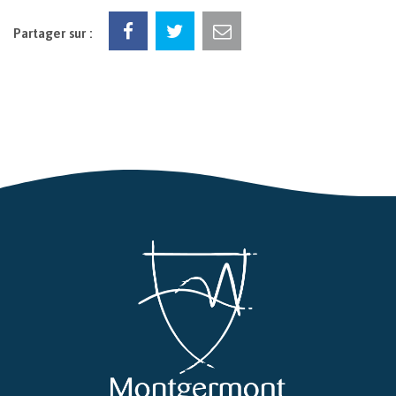
Partager sur :