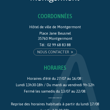
COORDONNÉES
Hôtel de ville de Montgermont
Place Jane Beusnel
35760 Montgermont
Tél :
02 99 68 83 88
NOUS CONTACTER
HORAIRES
Horaires d’été du 27/07 au 16/08 :
Lundi 13h30-18h / Du mardi au vendredi 9h-12h
Fermé les samedis du 13/07 au 22/08.
———–
Reprise des horaires habituels à partir du lundi 17/08