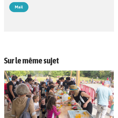
Mail
Sur le même sujet