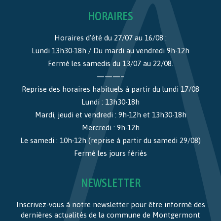
HORAIRES
Horaires d’été du 27/07 au 16/08 :
Lundi 13h30-18h / Du mardi au vendredi 9h-12h
Fermé les samedis du 13/07 au 22/08.
———–
Reprise des horaires habituels à partir du lundi 17/08
Lundi : 13h30-18h
Mardi, jeudi et vendredi : 9h-12h et 13h30-18h
Mercredi : 9h-12h
Le samedi : 10h-12h (reprise à partir du samedi 29/08)
Fermé les jours fériés
NEWSLETTER
Inscrivez-vous à notre newsletter pour être informé des
dernières actualités de la commune de Montgermont