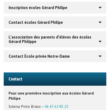
Inscription écoles Gérard Philipe
Contact écoles Gérard Philipe
L’association des parents d’élèves des écoles
Gérard Philippe
Contact École privée Notre-Dame
Contact
Pour une première inscription aux écoles Gérard
Philipe
Solena Pinto Bravo –
06 47 63 85 25