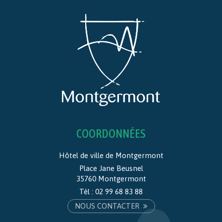
COORDONNÉES
Hôtel de ville de Montgermont
Place Jane Beusnel
35760 Montgermont
Tél :
02 99 68 83 88
NOUS CONTACTER