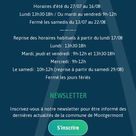
Horaires d’été du 27/07 au 16/08 :
Lundi 13h30-18h / Du mardi au vendredi 9h-12h
Fermé les samedis du 13/07 au 22/08.
———–
Reprise des horaires habituels à partir du lundi 17/08
Lundi : 13h30-18h
Mardi, jeudi et vendredi : 9h-12h et 13h30-18h
Mercredi : 9h-12h
Le samedi : 10h-12h (reprise à partir du samedi 29/08)
Fermé les jours fériés
NEWSLETTER
Inscrivez-vous à notre newsletter pour être informé des
dernières actualités de la commune de Montgermont
S'inscrire