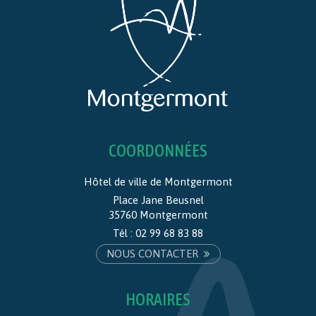
COORDONNÉES
Hôtel de ville de Montgermont
Place Jane Beusnel
35760 Montgermont
Tél :
02 99 68 83 88
NOUS CONTACTER
HORAIRES