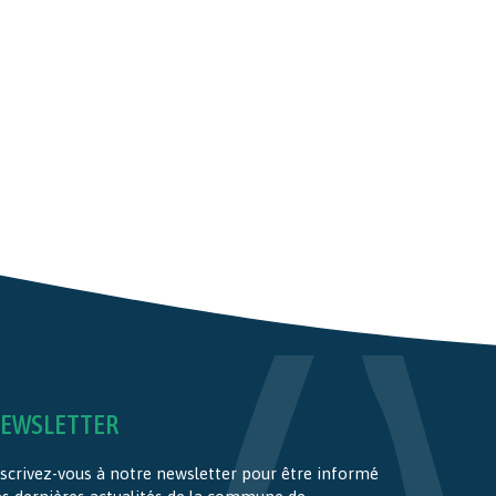
EWSLETTER
scrivez-vous à notre newsletter pour être informé