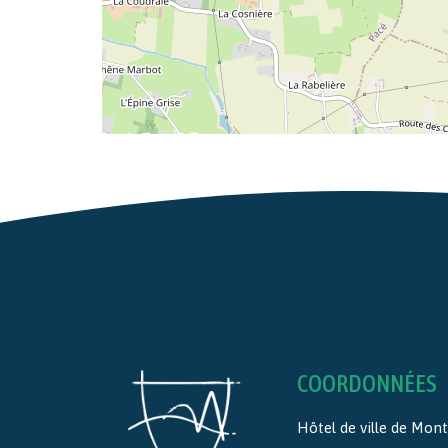
COORDONNÉES
Hôtel de ville de Mo