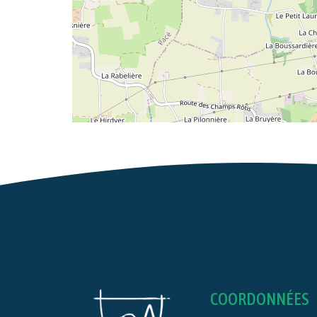
COORDONNÉES