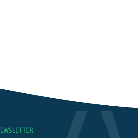
EWSLETTER