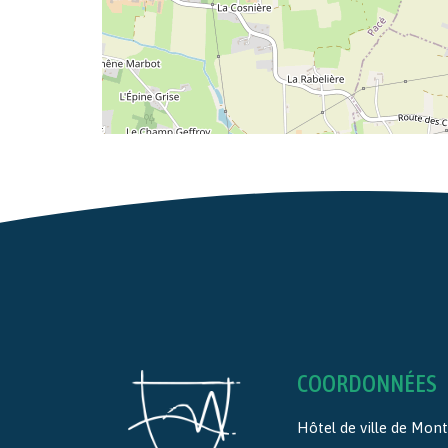
COORDONNÉES
Hôtel de ville de Mo