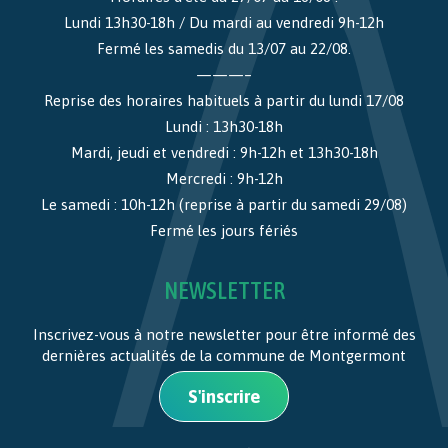
Lundi 13h30-18h / Du mardi au vendredi 9h-12h
Fermé les samedis du 13/07 au 22/08.
———–
Reprise des horaires habituels à partir du lundi 17/08
Lundi : 13h30-18h
Mardi, jeudi et vendredi : 9h-12h et 13h30-18h
Mercredi : 9h-12h
Le samedi : 10h-12h (reprise à partir du samedi 29/08)
Fermé les jours fériés
NEWSLETTER
Inscrivez-vous à notre newsletter pour être informé des
dernières actualités de la commune de Montgermont
S'inscrire