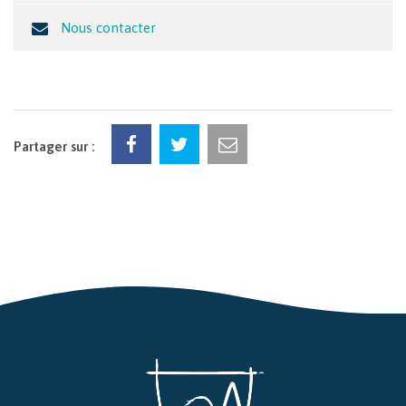
Nous contacter
Partager sur :