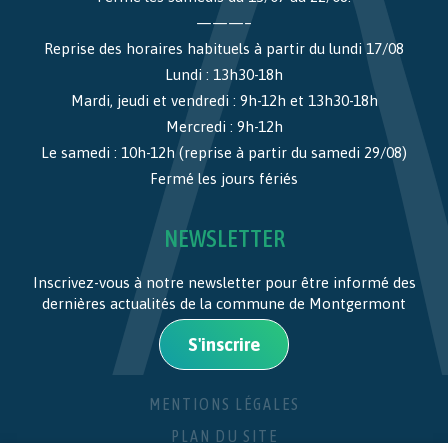
———–
Reprise des horaires habituels à partir du lundi 17/08
Lundi : 13h30-18h
Mardi, jeudi et vendredi : 9h-12h et 13h30-18h
Mercredi : 9h-12h
Le samedi : 10h-12h (reprise à partir du samedi 29/08)
Fermé les jours fériés
NEWSLETTER
Inscrivez-vous à notre newsletter pour être informé des
dernières actualités de la commune de Montgermont
S'inscrire
MENTIONS LÉGALES
PLAN DU SITE