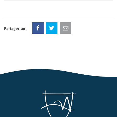
Partager sur :