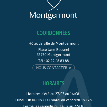
COORDONNÉES
Hôtel de ville de Montgermont
Place Jane Beusnel
35760 Montgermont
Tél :
02 99 68 83 88
NOUS CONTACTER
HORAIRES
Horaires d’été du 27/07 au 16/08 :
Lundi 13h30-18h / Du mardi au vendredi 9h-12h
Fermé les samedis du 13/07 au 22/08.