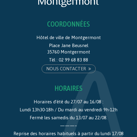
COORDONNÉES
Hôtel de ville de Montgermont
Place Jane Beusnel
35760 Montgermont
Tél :
02 99 68 83 88
NOUS CONTACTER
HORAIRES
Horaires d’été du 27/07 au 16/08 :
Lundi 13h30-18h / Du mardi au vendredi 9h-12h
Fermé les samedis du 13/07 au 22/08.
———–
Reprise des horaires habituels à partir du lundi 17/08