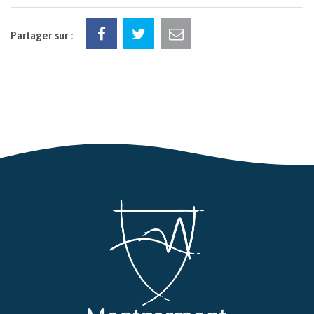
Partager sur :