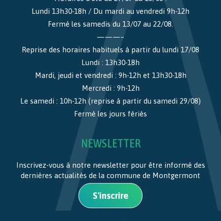
Lundi 13h30-18h / Du mardi au vendredi 9h-12h
Fermé les samedis du 13/07 au 22/08.
———–
Reprise des horaires habituels à partir du lundi 17/08
Lundi : 13h30-18h
Mardi, jeudi et vendredi : 9h-12h et 13h30-18h
Mercredi : 9h-12h
Le samedi : 10h-12h (reprise à partir du samedi 29/08)
Fermé les jours fériés
NEWSLETTER
Inscrivez-vous à notre newsletter pour être informé des
dernières actualités de la commune de Montgermont
S'inscrire