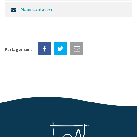
Nous contacter
Partager sur :