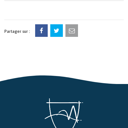
Partager sur :