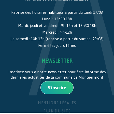
———–
Reprise des horaires habituels à partir du lundi 17/08
Lundi : 13h30-18h
Mardi, jeudi et vendredi : 9h-12h et 13h30-18h
Mercredi : 9h-12h
Le samedi : 10h-12h (reprise à partir du samedi 29/08)
Fermé les jours fériés
NEWSLETTER
Inscrivez-vous à notre newsletter pour être informé des
dernières actualités de la commune de Montgermont
S'inscrire
MENTIONS LÉGALES
PLAN DU SITE