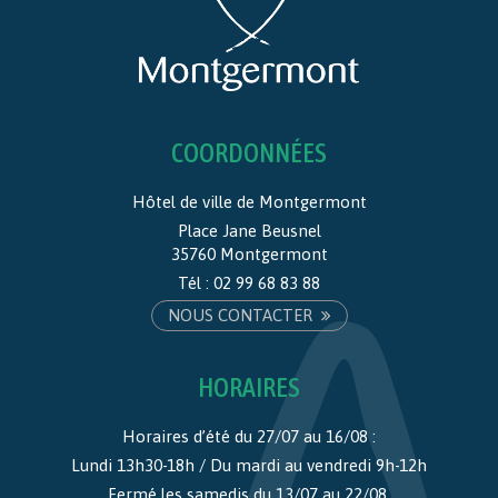
COORDONNÉES
Hôtel de ville de Montgermont
Place Jane Beusnel
35760 Montgermont
Tél :
02 99 68 83 88
NOUS CONTACTER
HORAIRES
Horaires d’été du 27/07 au 16/08 :
Lundi 13h30-18h / Du mardi au vendredi 9h-12h
Fermé les samedis du 13/07 au 22/08.