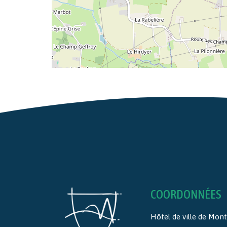
COORDONNÉES
Hôtel de ville de Mo