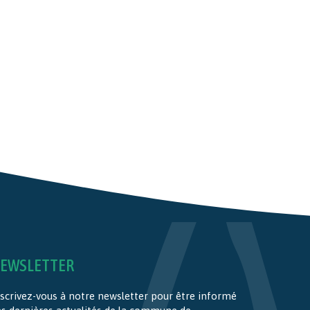
EWSLETTER
scrivez-vous à notre newsletter pour être informé