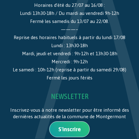
Horaires d’été du 27/07 au 16/08 :
Lundi 13h30-18h / Du mardi au vendredi 9h-12h
Fermé les samedis du 13/07 au 22/08.
———–
Reprise des horaires habituels à partir du lundi 17/08
Lundi : 13h30-18h
Mardi, jeudi et vendredi : 9h-12h et 13h30-18h
Mercredi : 9h-12h
Le samedi : 10h-12h (reprise à partir du samedi 29/08)
Fermé les jours fériés
NEWSLETTER
Inscrivez-vous à notre newsletter pour être informé des
dernières actualités de la commune de Montgermont
S'inscrire