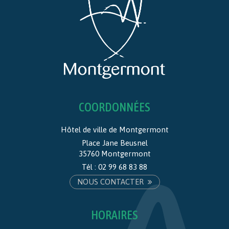
COORDONNÉES
Hôtel de ville de Montgermont
Place Jane Beusnel
35760 Montgermont
Tél :
02 99 68 83 88
NOUS CONTACTER
HORAIRES