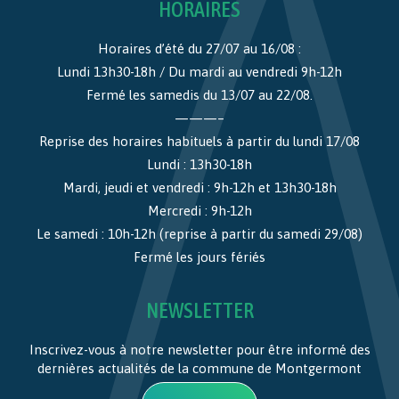
HORAIRES
Horaires d’été du 27/07 au 16/08 :
Lundi 13h30-18h / Du mardi au vendredi 9h-12h
Fermé les samedis du 13/07 au 22/08.
———–
Reprise des horaires habituels à partir du lundi 17/08
Lundi : 13h30-18h
Mardi, jeudi et vendredi : 9h-12h et 13h30-18h
Mercredi : 9h-12h
Le samedi : 10h-12h (reprise à partir du samedi 29/08)
Fermé les jours fériés
NEWSLETTER
Inscrivez-vous à notre newsletter pour être informé des
dernières actualités de la commune de Montgermont