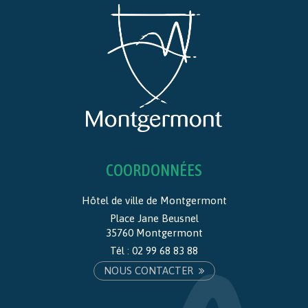
COORDONNÉES
Hôtel de ville de Montgermont
Place Jane Beusnel
35760 Montgermont
Tél :
02 99 68 83 88
NOUS CONTACTER