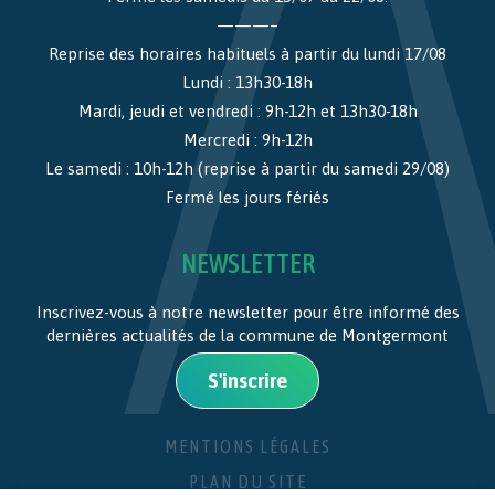
———–
Reprise des horaires habituels à partir du lundi 17/08
Lundi : 13h30-18h
Mardi, jeudi et vendredi : 9h-12h et 13h30-18h
Mercredi : 9h-12h
Le samedi : 10h-12h (reprise à partir du samedi 29/08)
Fermé les jours fériés
NEWSLETTER
Inscrivez-vous à notre newsletter pour être informé des
dernières actualités de la commune de Montgermont
S'inscrire
MENTIONS LÉGALES
PLAN DU SITE