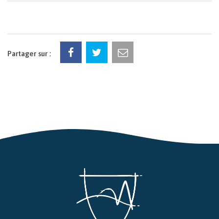
Partager sur :