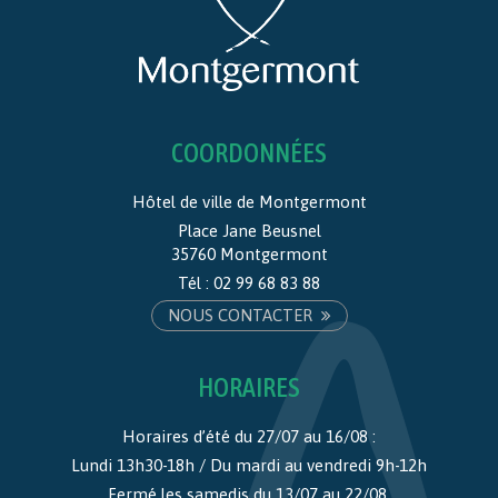
COORDONNÉES
Hôtel de ville de Montgermont
Place Jane Beusnel
35760 Montgermont
Tél :
02 99 68 83 88
NOUS CONTACTER
HORAIRES
Horaires d’été du 27/07 au 16/08 :
Lundi 13h30-18h / Du mardi au vendredi 9h-12h
Fermé les samedis du 13/07 au 22/08.