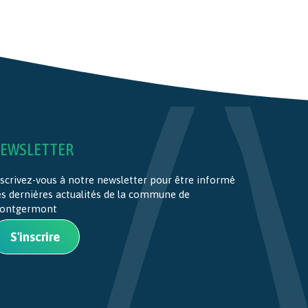
EWSLETTER
scrivez-vous à notre newsletter pour être informé
es dernières actualités de la commune de
ontgermont
S'inscrire