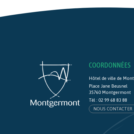
COORDONNÉES
Hôtel de ville de Mo
Place Jane Beusnel
35760 Montgermont
Tél :
02 99 68 83 88
NOUS CONTACTER