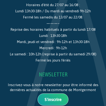
Horaires d’été du 27/07 au 16/08 :
Lundi 13h30-18h / Du mardi au vendredi 9h-12h
Fermé les samedis du 13/07 au 22/08.
———–
Reprise des horaires habituels à partir du lundi 17/08
Lundi : 13h30-18h
Mardi, jeudi et vendredi : 9h-12h et 13h30-18h
Mercredi : 9h-12h
Le samedi : 10h-12h (reprise à partir du samedi 29/08)
Fermé les jours fériés
NEWSLETTER
Inscrivez-vous à notre newsletter pour être informé des
dernières actualités de la commune de Montgermont
S'inscrire