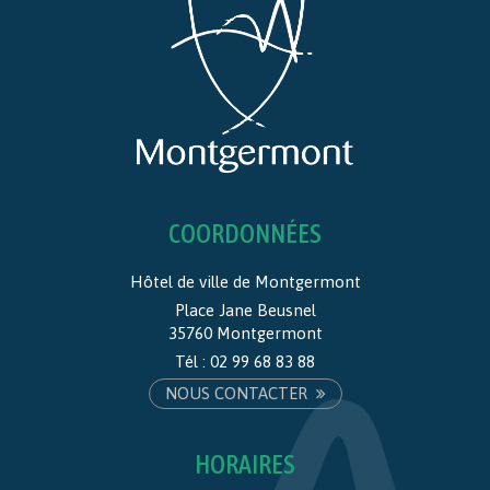
COORDONNÉES
Hôtel de ville de Montgermont
Place Jane Beusnel
35760 Montgermont
Tél :
02 99 68 83 88
NOUS CONTACTER
HORAIRES