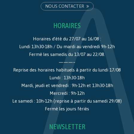
NOUS CONTACTER
HORAIRES
Horaires d’été du 27/07 au 16/08 :
Lundi 13h30-18h / Du mardi au vendredi 9h-12h
Fermé les samedis du 13/07 au 22/08.
———–
Reprise des horaires habituels à partir du lundi 17/08
Lundi : 13h30-18h
Mardi, jeudi et vendredi : 9h-12h et 13h30-18h
Mercredi : 9h-12h
Le samedi : 10h-12h (reprise à partir du samedi 29/08)
Fermé les jours fériés
NEWSLETTER