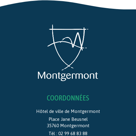
COORDONNÉES
Hôtel de ville de Montgermont
Place Jane Beusnel
35760 Montgermont
Tél :
02 99 68 83 88