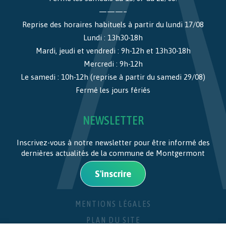
———–
Reprise des horaires habituels à partir du lundi 17/08
Lundi : 13h30-18h
Mardi, jeudi et vendredi : 9h-12h et 13h30-18h
Mercredi : 9h-12h
Le samedi : 10h-12h (reprise à partir du samedi 29/08)
Fermé les jours fériés
NEWSLETTER
Inscrivez-vous à notre newsletter pour être informé des
dernières actualités de la commune de Montgermont
S'inscrire
MENTIONS LÉGALES
PLAN DU SITE