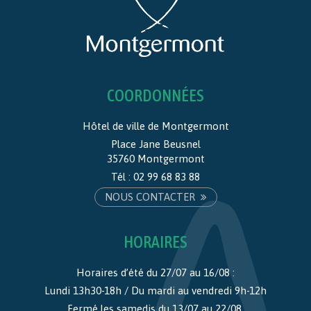
COORDONNÉES
Hôtel de ville de Montgermont
Place Jane Beusnel
35760 Montgermont
Tél :
02 99 68 83 88
NOUS CONTACTER
HORAIRES
Horaires d’été du 27/07 au 16/08 :
Lundi 13h30-18h / Du mardi au vendredi 9h-12h
Fermé les samedis du 13/07 au 22/08.