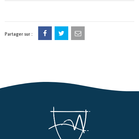
Partager sur :