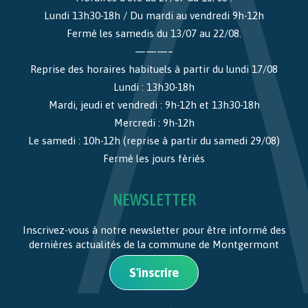
Lundi 13h30-18h / Du mardi au vendredi 9h-12h
Fermé les samedis du 13/07 au 22/08.
———–
Reprise des horaires habituels à partir du lundi 17/08
Lundi : 13h30-18h
Mardi, jeudi et vendredi : 9h-12h et 13h30-18h
Mercredi : 9h-12h
Le samedi : 10h-12h (reprise à partir du samedi 29/08)
Fermé les jours fériés
NEWSLETTER
Inscrivez-vous à notre newsletter pour être informé des
dernières actualités de la commune de Montgermont
S'inscrire