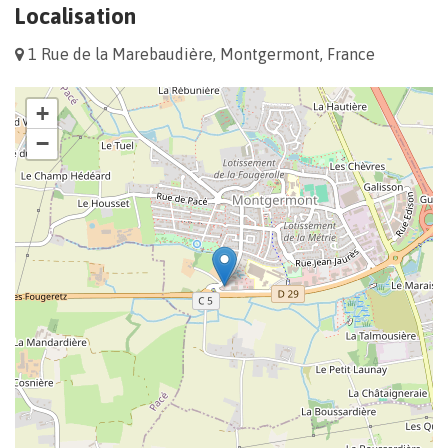
Localisation
1 Rue de la Marebaudière, Montgermont, France
+
−