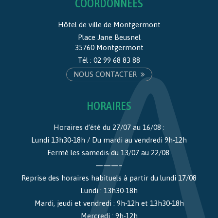
COORDONNÉES
Hôtel de ville de Montgermont
Place Jane Beusnel
35760 Montgermont
Tél :
02 99 68 83 88
NOUS CONTACTER
HORAIRES
Horaires d’été du 27/07 au 16/08 :
Lundi 13h30-18h / Du mardi au vendredi 9h-12h
Fermé les samedis du 13/07 au 22/08.
———–
Reprise des horaires habituels à partir du lundi 17/08
Lundi : 13h30-18h
Mardi, jeudi et vendredi : 9h-12h et 13h30-18h
Mercredi : 9h-12h