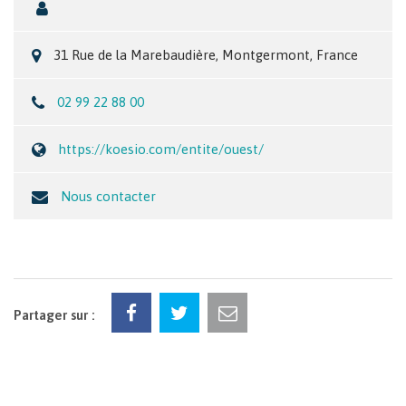
31 Rue de la Marebaudière, Montgermont, France
02 99 22 88 00
https://koesio.com/entite/ouest/
Nous contacter
Partager sur :