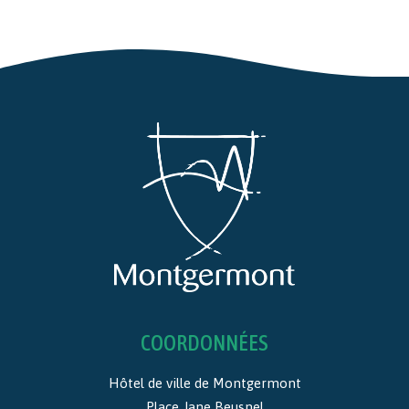
COORDONNÉES
Hôtel de ville de Montgermont
Place Jane Beusnel