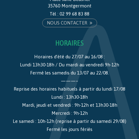
35760 Montgermont
Tél :
02 99 68 83 88
NOUS CONTACTER
HORAIRES
Horaires d’été du 27/07 au 16/08 :
Lundi 13h30-18h / Du mardi au vendredi 9h-12h
Fermé les samedis du 13/07 au 22/08.
———–
Reprise des horaires habituels à partir du lundi 17/08
Lundi : 13h30-18h
Mardi, jeudi et vendredi : 9h-12h et 13h30-18h
Mercredi : 9h-12h
Le samedi : 10h-12h (reprise à partir du samedi 29/08)
Fermé les jours fériés