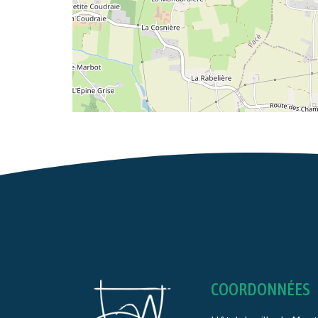
COORDONNÉES