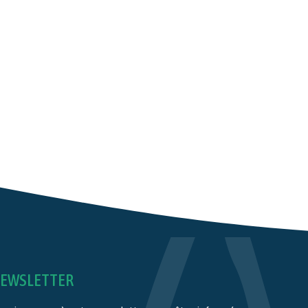
EWSLETTER