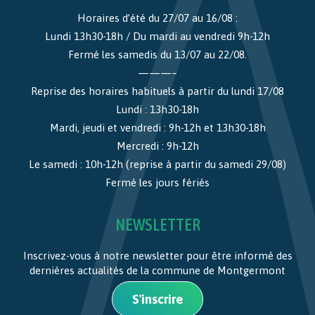
Horaires d’été du 27/07 au 16/08 :
Lundi 13h30-18h / Du mardi au vendredi 9h-12h
Fermé les samedis du 13/07 au 22/08.
———–
Reprise des horaires habituels à partir du lundi 17/08
Lundi : 13h30-18h
Mardi, jeudi et vendredi : 9h-12h et 13h30-18h
Mercredi : 9h-12h
Le samedi : 10h-12h (reprise à partir du samedi 29/08)
Fermé les jours fériés
NEWSLETTER
Inscrivez-vous à notre newsletter pour être informé des
dernières actualités de la commune de Montgermont
S'inscrire