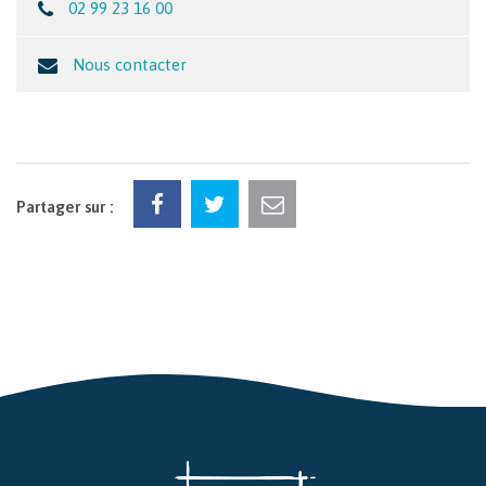
02 99 23 16 00
Nous contacter
Partager sur :