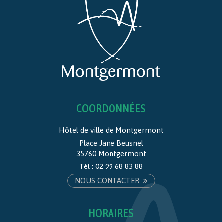
COORDONNÉES
Hôtel de ville de Montgermont
Place Jane Beusnel
35760 Montgermont
Tél :
02 99 68 83 88
NOUS CONTACTER
HORAIRES