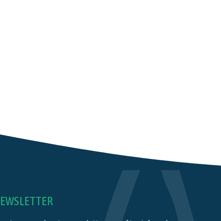
EWSLETTER