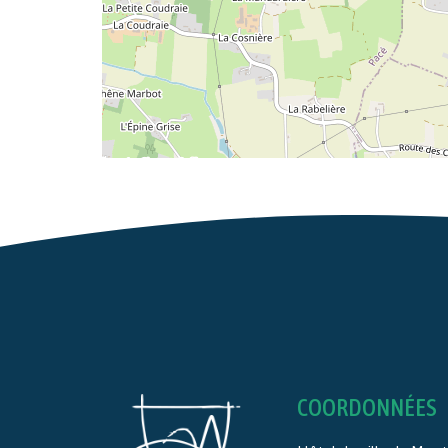
COORDONNÉES