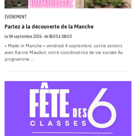
ÉVÉNEMENT
Partez à la découverte de la Manche
Le
04
septembre
2026
- de 8h30 à 18h30
« Made in Manche » vendredi 4 septembre, sortie seniors
avec Karine Mauduit, votre coordinatrice de vie sociale Au
programme :...