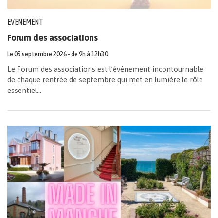
ÉVÉNEMENT
Forum des associations
Le
05
septembre
2026
- de 9h à 12h30
Le Forum des associations est l’événement incontournable
de chaque rentrée de septembre qui met en lumière le rôle
essentiel...