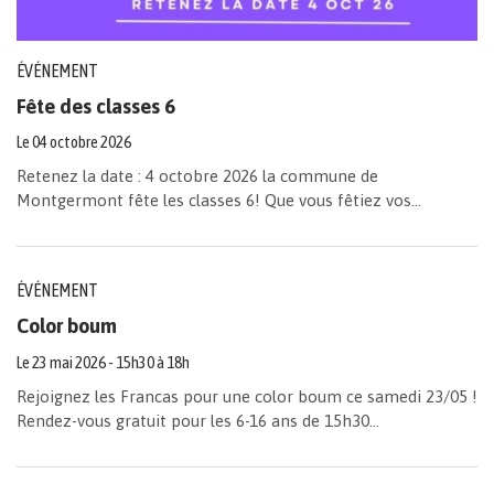
ÉVÉNEMENT
Fête des classes 6
Le
04
octobre
2026
Retenez la date : 4 octobre 2026 la commune de
Montgermont fête les classes 6! Que vous fêtiez vos...
ÉVÉNEMENT
Color boum
Le
23
mai
2026
- 15h30 à 18h
Rejoignez les Francas pour une color boum ce samedi 23/05 !
Rendez-vous gratuit pour les 6-16 ans de 15h30...