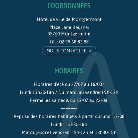
COORDONNÉES
Hôtel de ville de Montgermont
Place Jane Beusnel
35760 Montgermont
Tél :
02 99 68 83 88
NOUS CONTACTER
HORAIRES
Horaires d’été du 27/07 au 16/08 :
Lundi 13h30-18h / Du mardi au vendredi 9h-12h
Fermé les samedis du 13/07 au 22/08.
———–
Reprise des horaires habituels à partir du lundi 17/08
Lundi : 13h30-18h
Mardi, jeudi et vendredi : 9h-12h et 13h30-18h