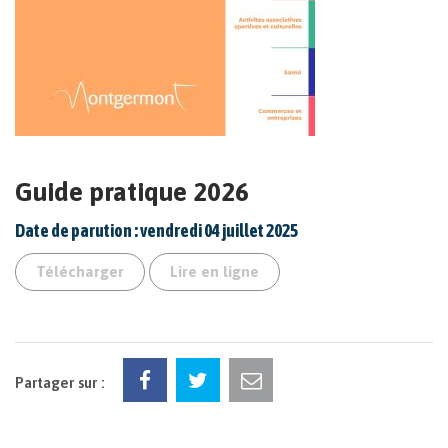
Guide pratique 2026
Date de parution : vendredi 04 juillet 2025
Télécharger
Lire en ligne
Partager sur :