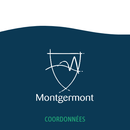
COORDONNÉES