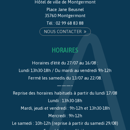
Hôtel de ville de Montgermont
Place Jane Beusnel
35760 Montgermont
Tél :
02 99 68 83 88
NOUS CONTACTER
HORAIRES
Horaires d’été du 27/07 au 16/08 :
Lundi 13h30-18h / Du mardi au vendredi 9h-12h
Fermé les samedis du 13/07 au 22/08.
———–
Reprise des horaires habituels à partir du lundi 17/08
Lundi : 13h30-18h
Mardi, jeudi et vendredi : 9h-12h et 13h30-18h
Mercredi : 9h-12h
Le samedi : 10h-12h (reprise à partir du samedi 29/08)