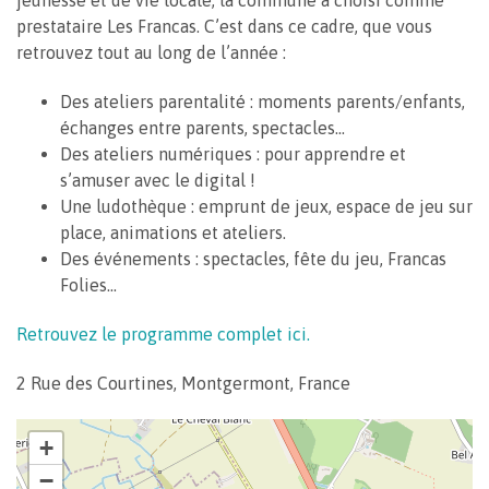
prestataire Les Francas. C’est dans ce cadre, que vous
retrouvez tout au long de l’année :
Des ateliers parentalité : moments parents/enfants,
échanges entre parents, spectacles…
Des ateliers numériques : pour apprendre et
s’amuser avec le digital !
Une ludothèque : emprunt de jeux, espace de jeu sur
place, animations et ateliers.
Des événements : spectacles, fête du jeu, Francas
Folies…
Retrouvez le programme complet ici.
2 Rue des Courtines, Montgermont, France
+
−