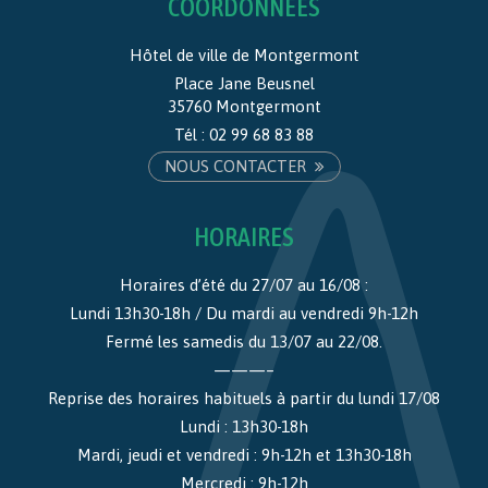
COORDONNÉES
Hôtel de ville de Montgermont
Place Jane Beusnel
35760 Montgermont
Tél :
02 99 68 83 88
NOUS CONTACTER
HORAIRES
Horaires d’été du 27/07 au 16/08 :
Lundi 13h30-18h / Du mardi au vendredi 9h-12h
Fermé les samedis du 13/07 au 22/08.
———–
Reprise des horaires habituels à partir du lundi 17/08
Lundi : 13h30-18h
Mardi, jeudi et vendredi : 9h-12h et 13h30-18h
Mercredi : 9h-12h