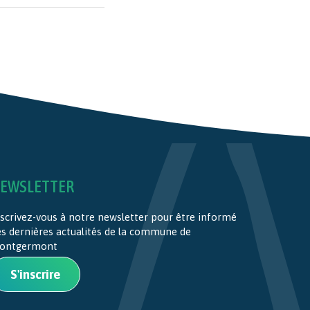
EWSLETTER
scrivez-vous à notre newsletter pour être informé
es dernières actualités de la commune de
ontgermont
S'inscrire