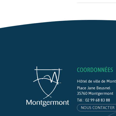
COORDONNÉES
Hôtel de ville de Mo
Place Jane Beusnel
35760 Montgermont
Tél :
02 99 68 83 88
NOUS CONTACTER