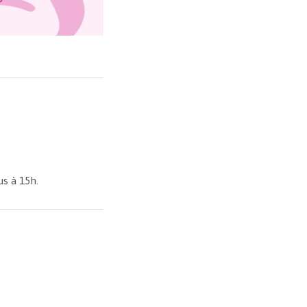
ous à 15h.