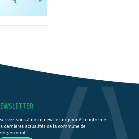
EWSLETTER
scrivez-vous à notre newsletter pour être informé
es dernières actualités de la commune de
ontgermont