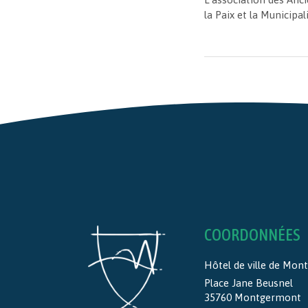
la Paix et la Municipal
COORDONNÉES
Hôtel de ville de Mo
Place Jane Beusnel
35760 Montgermont