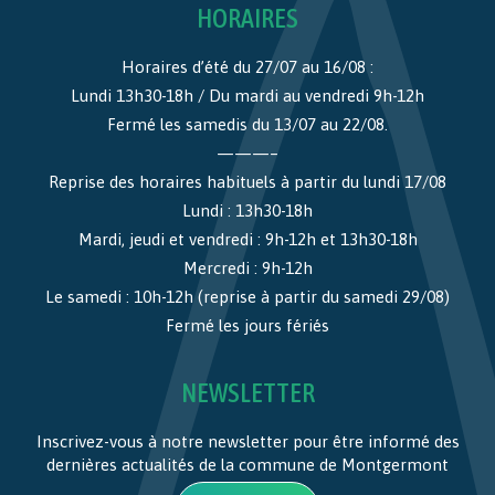
HORAIRES
Horaires d’été du 27/07 au 16/08 :
Lundi 13h30-18h / Du mardi au vendredi 9h-12h
Fermé les samedis du 13/07 au 22/08.
———–
Reprise des horaires habituels à partir du lundi 17/08
Lundi : 13h30-18h
Mardi, jeudi et vendredi : 9h-12h et 13h30-18h
Mercredi : 9h-12h
Le samedi : 10h-12h (reprise à partir du samedi 29/08)
Fermé les jours fériés
NEWSLETTER
Inscrivez-vous à notre newsletter pour être informé des
dernières actualités de la commune de Montgermont