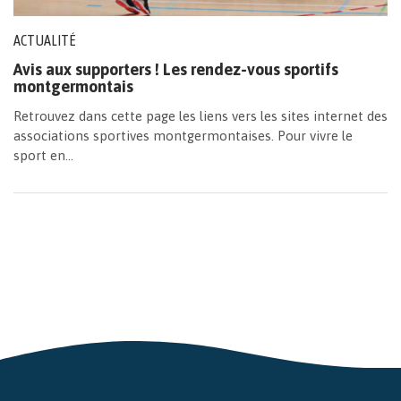
ACTUALITÉ
Avis aux supporters ! Les rendez-vous sportifs
montgermontais
Retrouvez dans cette page les liens vers les sites internet des
associations sportives montgermontaises. Pour vivre le
sport en...