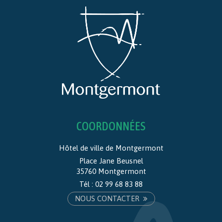
COORDONNÉES
Hôtel de ville de Montgermont
Place Jane Beusnel
35760 Montgermont
Tél :
02 99 68 83 88
NOUS CONTACTER