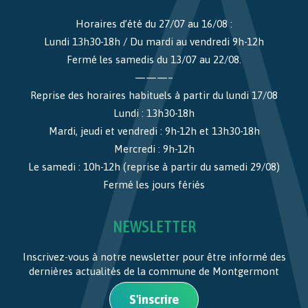
Horaires d’été du 27/07 au 16/08 :
Lundi 13h30-18h / Du mardi au vendredi 9h-12h
Fermé les samedis du 13/07 au 22/08.
———–
Reprise des horaires habituels à partir du lundi 17/08
Lundi : 13h30-18h
Mardi, jeudi et vendredi : 9h-12h et 13h30-18h
Mercredi : 9h-12h
Le samedi : 10h-12h (reprise à partir du samedi 29/08)
Fermé les jours fériés
NEWSLETTER
Inscrivez-vous à notre newsletter pour être informé des
dernières actualités de la commune de Montgermont
S'inscrire