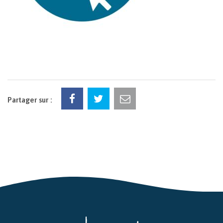
Partager sur :