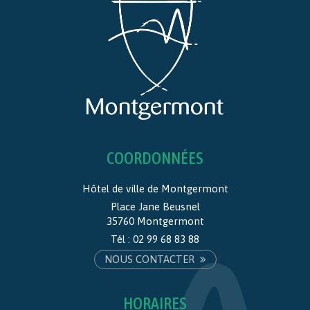
COORDONNÉES
Hôtel de ville de Montgermont
Place Jane Beusnel
35760 Montgermont
Tél :
02 99 68 83 88
NOUS CONTACTER
HORAIRES