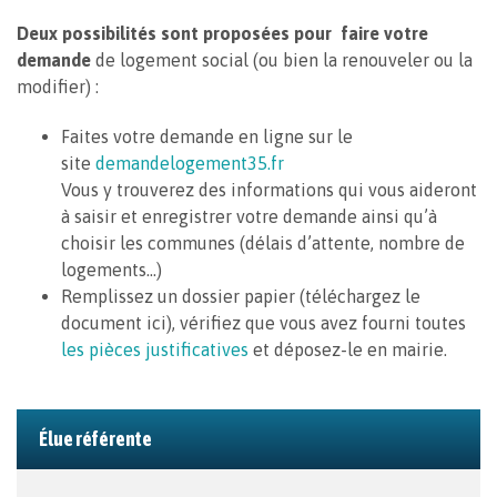
Deux possibilités sont proposées pour faire votre
demande
de logement social (ou bien la renouveler ou la
modifier) :
Faites votre demande en ligne sur le
site
demandelogement35.fr
Vous y trouverez des informations qui vous aideront
à saisir et enregistrer votre demande ainsi qu’à
choisir les communes (délais d’attente, nombre de
logements…)
Remplissez un dossier papier (téléchargez le
document ici), vérifiez que vous avez fourni toutes
les pièces justificatives
et déposez-le en mairie.
Élue référente