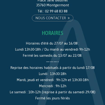
Place Jane Beusnel
35760 Montgermont
Tél :
02 99 68 83 88
NOUS CONTACTER
HORAIRES
Horaires d’été du 27/07 au 16/08 :
Lundi 13h30-18h / Du mardi au vendredi 9h-12h
Fermé les samedis du 13/07 au 22/08.
———–
Reprise des horaires habituels à partir du lundi 17/08
Lundi : 13h30-18h
Mardi, jeudi et vendredi : 9h-12h et 13h30-18h
Mercredi : 9h-12h
Le samedi : 10h-12h (reprise à partir du samedi 29/08)
Fermé les jours fériés