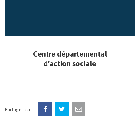
Centre départemental
d’action sociale
Partager sur :