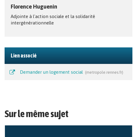
Florence Huguenin
Adjointe à l'action sociale et la solidarité
intergénérationnelle
Lien associé
Demander un logement social
metropole.rennes.fr
Sur le même sujet