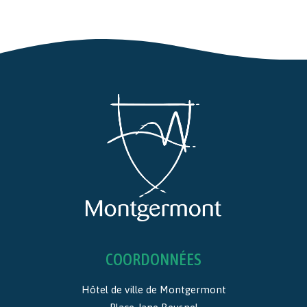
COORDONNÉES
Hôtel de ville de Montgermont