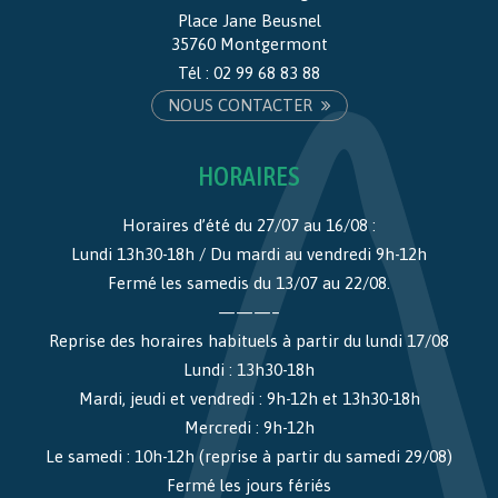
Place Jane Beusnel
35760 Montgermont
Tél :
02 99 68 83 88
NOUS CONTACTER
HORAIRES
Horaires d’été du 27/07 au 16/08 :
Lundi 13h30-18h / Du mardi au vendredi 9h-12h
Fermé les samedis du 13/07 au 22/08.
———–
Reprise des horaires habituels à partir du lundi 17/08
Lundi : 13h30-18h
Mardi, jeudi et vendredi : 9h-12h et 13h30-18h
Mercredi : 9h-12h
Le samedi : 10h-12h (reprise à partir du samedi 29/08)
Fermé les jours fériés