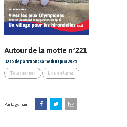
Autour de la motte n°221
Date de parution : samedi 01 juin 2024
Télécharger
Lire en ligne
Partager sur :