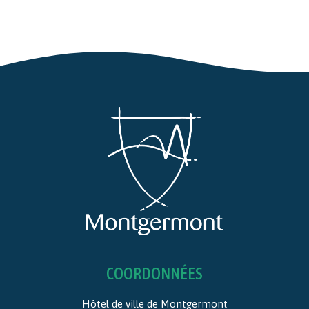
COORDONNÉES
Hôtel de ville de Montgermont