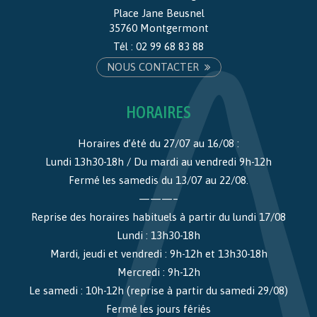
Place Jane Beusnel
35760 Montgermont
Tél :
02 99 68 83 88
NOUS CONTACTER
HORAIRES
Horaires d’été du 27/07 au 16/08 :
Lundi 13h30-18h / Du mardi au vendredi 9h-12h
Fermé les samedis du 13/07 au 22/08.
———–
Reprise des horaires habituels à partir du lundi 17/08
Lundi : 13h30-18h
Mardi, jeudi et vendredi : 9h-12h et 13h30-18h
Mercredi : 9h-12h
Le samedi : 10h-12h (reprise à partir du samedi 29/08)
Fermé les jours fériés