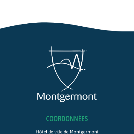
COORDONNÉES
Hôtel de ville de Montgermont