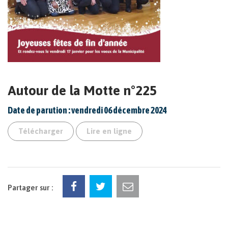
Autour de la Motte n°225
Date de parution : vendredi 06 décembre 2024
Télécharger
Lire en ligne
Partager sur :