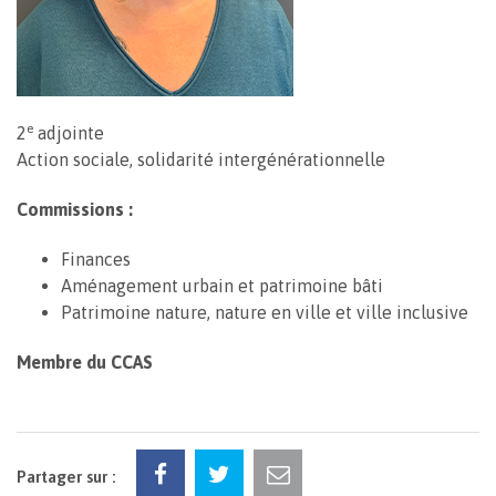
e
2
adjointe
Action sociale, solidarité intergénérationnelle
Commissions :
Finances
Aménagement urbain et patrimoine bâti
Patrimoine nature, nature en ville et ville inclusive
Membre du CCAS
Partager sur :