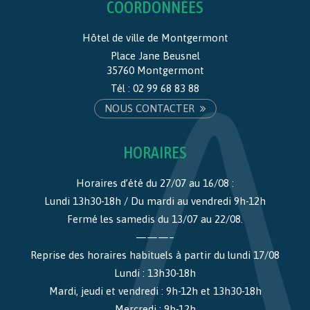
COORDONNÉES
Hôtel de ville de Montgermont
Place Jane Beusnel
35760 Montgermont
Tél :
02 99 68 83 88
NOUS CONTACTER
HORAIRES
Horaires d’été du 27/07 au 16/08 :
Lundi 13h30-18h / Du mardi au vendredi 9h-12h
Fermé les samedis du 13/07 au 22/08.
———–
Reprise des horaires habituels à partir du lundi 17/08
Lundi : 13h30-18h
Mardi, jeudi et vendredi : 9h-12h et 13h30-18h
Mercredi : 9h-12h