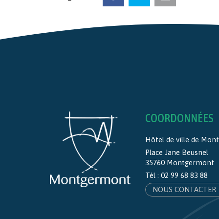
COORDONNÉES
Hôtel de ville de Mo
Place Jane Beusnel
35760 Montgermont
Tél :
02 99 68 83 88
NOUS CONTACTER