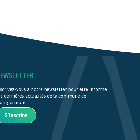
EWSLETTER
scrivez-vous à notre newsletter pour être informé
es dernières actualités de la commune de
ontgermont
S'inscrire