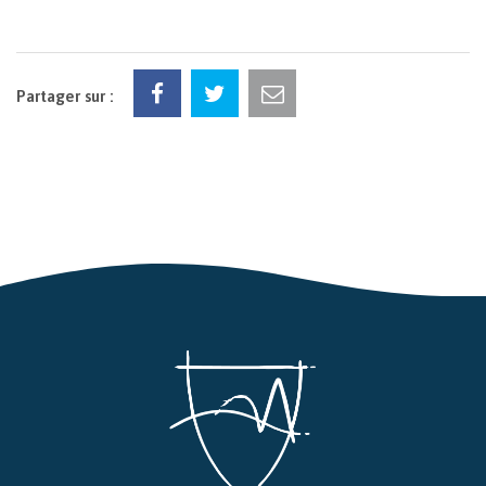
Partager sur :