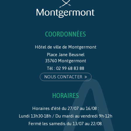
COORDONNÉES
Hôtel de ville de Montgermont
Place Jane Beusnel
35760 Montgermont
Tél :
02 99 68 83 88
NOUS CONTACTER
HORAIRES
Horaires d’été du 27/07 au 16/08 :
Lundi 13h30-18h / Du mardi au vendredi 9h-12h
Fermé les samedis du 13/07 au 22/08.