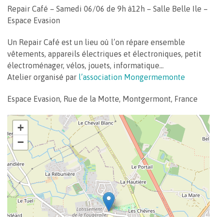
Repair Café – Samedi 06/06 de 9h à12h – Salle Belle Ile –
Espace Evasion
Un Repair Café est un lieu où l’on répare ensemble
vêtements, appareils électriques et électroniques, petit
électroménager, vélos, jouets, informatique…
Atelier organisé par
l’association Mongermemonte
Espace Evasion, Rue de la Motte, Montgermont, France
+
−