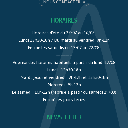
NOUS CONTACTER
HORAIRES
Horaires d’été du 27/07 au 16/08 :
Lundi 13h30-18h / Du mardi au vendredi 9h-12h
Fermé les samedis du 13/07 au 22/08.
———–
Reprise des horaires habituels à partir du lundi 17/08
Lundi : 13h30-18h
Mardi, jeudi et vendredi : 9h-12h et 13h30-18h
Mercredi : 9h-12h
Le samedi : 10h-12h (reprise à partir du samedi 29/08)
Fermé les jours fériés
NEWSLETTER