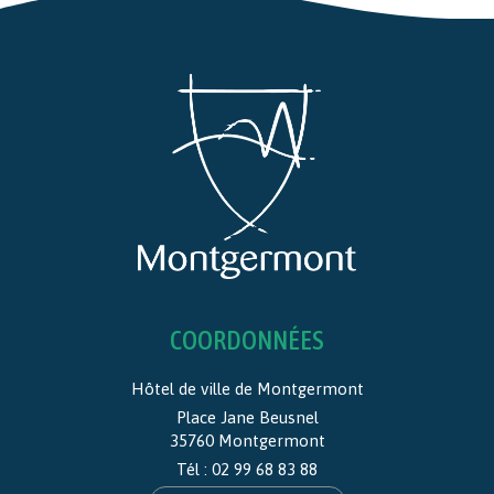
COORDONNÉES
Hôtel de ville de Montgermont
Place Jane Beusnel
35760 Montgermont
Tél :
02 99 68 83 88