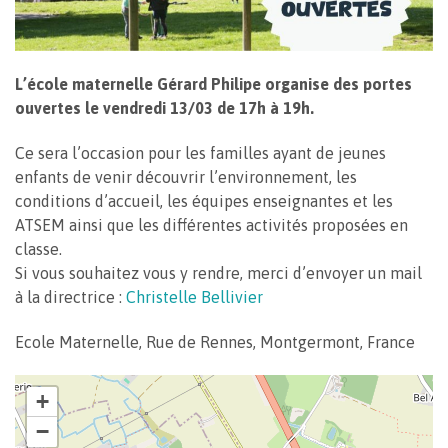
L’école maternelle Gérard Philipe organise des portes
ouvertes le vendredi 13/03 de 17h à 19h.
Ce sera l’occasion pour les familles ayant de jeunes
enfants de venir découvrir l’environnement, les
conditions d’accueil, les équipes enseignantes et les
ATSEM ainsi que les différentes activités proposées en
classe.
Si vous souhaitez vous y rendre, merci d’envoyer un mail
à la directrice :
Christelle Bellivier
Ecole Maternelle, Rue de Rennes, Montgermont, France
+
−