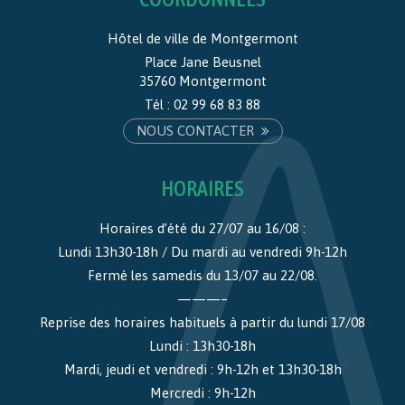
Hôtel de ville de Montgermont
Place Jane Beusnel
35760 Montgermont
Tél :
02 99 68 83 88
NOUS CONTACTER
HORAIRES
Horaires d’été du 27/07 au 16/08 :
Lundi 13h30-18h / Du mardi au vendredi 9h-12h
Fermé les samedis du 13/07 au 22/08.
———–
Reprise des horaires habituels à partir du lundi 17/08
Lundi : 13h30-18h
Mardi, jeudi et vendredi : 9h-12h et 13h30-18h
Mercredi : 9h-12h