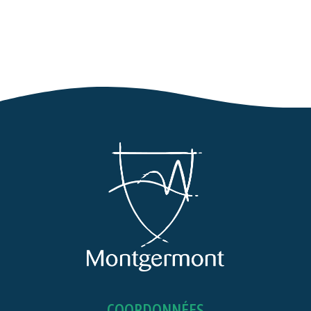
COORDONNÉES