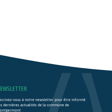
EWSLETTER
scrivez-vous à notre newsletter pour être informé
es dernières actualités de la commune de
ontgermont