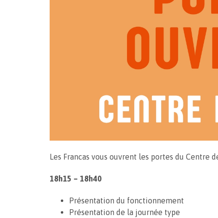
Les Francas vous ouvrent les portes du Centre d
18h15 – 18h40
Présentation du fonctionnement
Présentation de la journée type