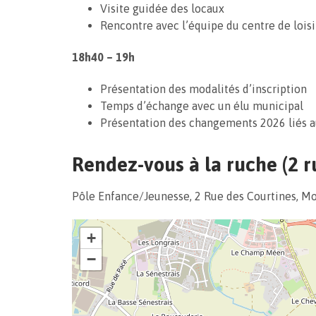
Visite guidée des locaux
Rencontre avec l’équipe du centre de loisi
18h40 – 19h
Présentation des modalités d’inscription
Temps d’échange avec un élu municipal
Présentation des changements 2026 liés 
Rendez-vous à la ruche
(2 
Pôle Enfance/Jeunesse, 2 Rue des Courtines, M
+
−