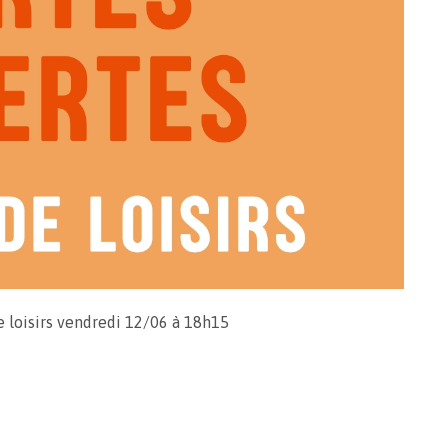
e loisirs vendredi 12/06 à 18h15